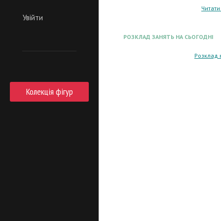
Читати
Увійти
РОЗКЛАД ЗАНЯТЬ НА СЬОГОДНІ
Розклад 
Колекція фігур