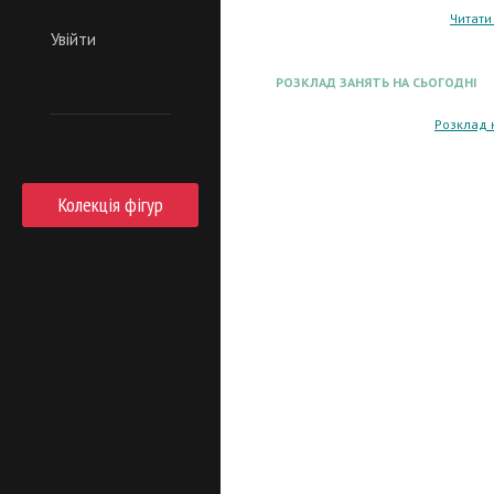
Читати
Увійти
РОЗКЛАД ЗАНЯТЬ НА СЬОГОДНІ
Розклад 
Колекція фігур