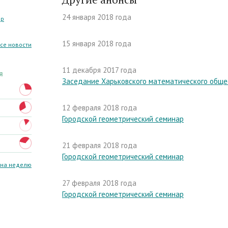
24 января 2018 года
ар
15 января 2018 года
все новости
11 декабря 2017 года
Я
Заседание Харьковского математического обще
12 февраля 2018 года
Городской геометрический семинар
21 февраля 2018 года
Городской геометрический семинар
 на неделю
27 февраля 2018 года
Городской геометрический семинар